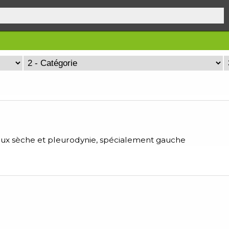
oux sèche et pleurodynie, spécialement gauche