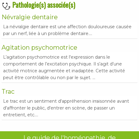
Pathologie(s) associée(s)
Névralgie dentaire
La névralgie dentaire est une affection douloureuse causée
par un nerf, liée à un problème dentaire....
Agitation psychomotrice
L’agitation psychomotrice est l'expression dans le
comportement de l’excitation psychique. Il s’agit d’une
activité motrice augmentée et inadaptée. Cette activité
peut être contrôlable ou non par le sujet. ...
Trac
Le trac est un sentiment d'appréhension irraisonnée avant
d'affronter le public, d'entrer en scène, de passer un
entretient, etc....
Le guide de l'homéopathie, de