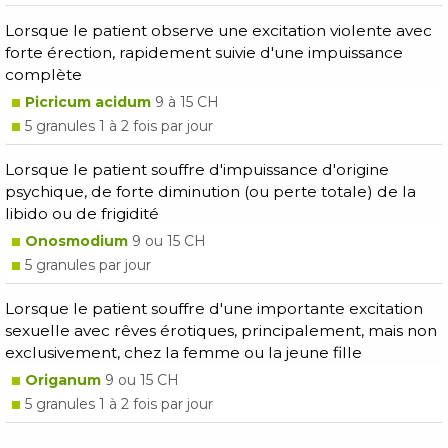
Lorsque le patient observe une excitation violente avec
forte érection, rapidement suivie d'une impuissance
complète
Picricum acidum
9 à 15 CH
5 granules 1 à 2 fois par jour
Lorsque le patient souffre d'impuissance d'origine
psychique, de forte diminution (ou perte totale) de la
libido ou de frigidité
Onosmodium
9 ou 15 CH
5 granules par jour
Lorsque le patient souffre d'une importante excitation
sexuelle avec rêves érotiques, principalement, mais non
exclusivement, chez la femme ou la jeune fille
Origanum
9 ou 15 CH
5 granules 1 à 2 fois par jour