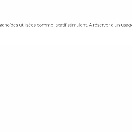
ranoïdes utilisées comme laxatif stimulant. À réserver à un usag