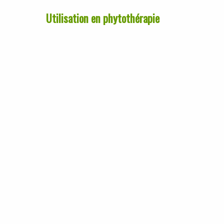
Utilisation en phytothérapie