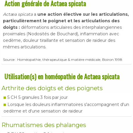
Action générale de Actaea spicata
Actæa spicata
a
une action élective sur les articulations,
particulièrement le poignet et les articulations des
doigts :
déformations articulaires des interphalangiennes
proximales (Nodosités de Bouchard), inflammation avec
oedème, douleur tiraillante et sensation de raideur des
mêmes articulations.
Source : Homéopathie, thérapeutique & matière médicale, Boiron 1998
Utilisation(s) en homéopathie de Actaea spicata
Arthrite des doigts et des poignets
5 CH 5 granules 3 fois par jour
Lorsque les douleurs inflammatoires s'accompagnent d'un
oedème et d'une sensation de raideur
Rhumatismes des phalanges