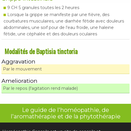
9 CH 5 granules toutes les 2 heures
Lorsque la grippe se manifeste par une fièvre, des
courbatures musculaires, une diarrhée fétide avec douleurs
abdominales, une soif pour de l'eau froide, une haleine
fétide, une céphalée et des douleurs oculaires
Modalités de Baptisia tinctoria
Aggravation
Par le mouvement
Amelioration
Par le repos (l'agitation rend malade)
Le guide de l'homéopathie, de
l'aromathérapie et de la phytothérapie