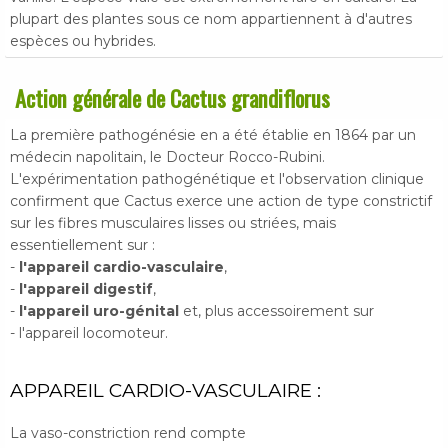
plupart des plantes sous ce nom appartiennent à d'autres
espèces ou hybrides.
Action générale de Cactus grandiflorus
La première pathogénésie en a été établie en 1864 par un
médecin napolitain, le Docteur Rocco-Rubini.
L'expérimentation pathogénétique et l'observation clinique
confirment que Cactus exerce une action de type constrictif
sur les fibres musculaires lisses ou striées, mais
essentiellement sur :
-
l'appareil cardio-vasculaire
,
-
l'appareil digestif
,
-
l'appareil uro-génital
et, plus accessoirement sur
- l'appareil locomoteur.
APPAREIL CARDIO-VASCULAIRE :
La vaso-constriction rend compte