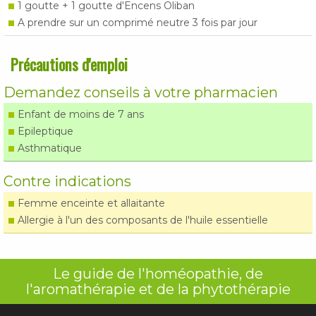
1 goutte + 1 goutte d'Encens Oliban
A prendre sur un comprimé neutre 3 fois par jour
Précautions d'emploi
Demandez conseils à votre pharmacien
Enfant de moins de 7 ans
Epileptique
Asthmatique
Contre indications
Femme enceinte et allaitante
Allergie à l'un des composants de l'huile essentielle
Le guide de l'homéopathie, de
l'aromathérapie et de la phytothérapie