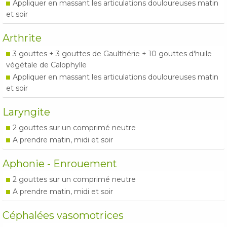
Appliquer en massant les articulations douloureuses matin
et soir
Arthrite
3 gouttes + 3 gouttes de Gaulthérie + 10 gouttes d'huile
végétale de Calophylle
Appliquer en massant les articulations douloureuses matin
et soir
Laryngite
2 gouttes sur un comprimé neutre
A prendre matin, midi et soir
Aphonie - Enrouement
2 gouttes sur un comprimé neutre
A prendre matin, midi et soir
Céphalées vasomotrices