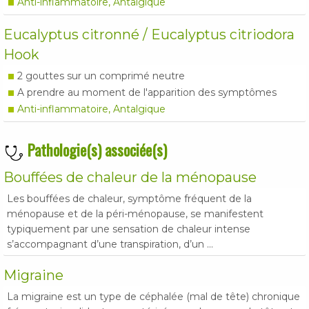
Anti-inflammatoire, Antalgique
Eucalyptus citronné / Eucalyptus citriodora
Hook
2 gouttes sur un comprimé neutre
A prendre au moment de l'apparition des symptômes
Anti-inflammatoire, Antalgique
Pathologie(s) associée(s)
Bouffées de chaleur de la ménopause
Les bouffées de chaleur, symptôme fréquent de la
ménopause et de la péri-ménopause, se manifestent
typiquement par une sensation de chaleur intense
s’accompagnant d’une transpiration, d’un ...
Migraine
La migraine est un type de céphalée (mal de tête) chronique