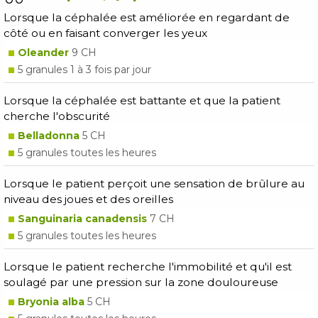
Lorsque la céphalée est améliorée en regardant de
côté ou en faisant converger les yeux
Oleander
9 CH
5 granules 1 à 3 fois par jour
Lorsque la céphalée est battante et que la patient
cherche l'obscurité
Belladonna
5 CH
5 granules toutes les heures
Lorsque le patient perçoit une sensation de brûlure au
niveau des joues et des oreilles
Sanguinaria canadensis
7 CH
5 granules toutes les heures
Lorsque le patient recherche l'immobilité et qu'il est
soulagé par une pression sur la zone douloureuse
Bryonia alba
5 CH