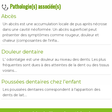
Pathologie(s) associée(s)
Abcès
Un abcès est une accumulation locale de pus après nécrose
dans une cavité néoformée. Un abcès superficiel peut
présenter des symptômes comme rougeur, douleur et
chaleur (composantes de l'infla...
Douleur dentaire
L' odontalgie est une douleur au niveau des dents. Les plus
fréquentes sont dues à des atteintes de la dent ou des tissus
voisins....
Poussées dentaires chez l'enfant
Les poussées dentaires correspondent à l'apparition des
dents de lait....