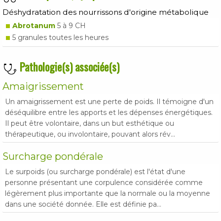
Déshydratation des nourrissons d'origine métabolique
Abrotanum
5 à 9 CH
5 granules toutes les heures
Pathologie(s) associée(s)
Amaigrissement
Un amaigrissement est une perte de poids. Il témoigne d'un
déséquilibre entre les apports et les dépenses énergétiques.
Il peut être volontaire, dans un but esthétique ou
thérapeutique, ou involontaire, pouvant alors rév...
Surcharge pondérale
Le surpoids (ou surcharge pondérale) est l'état d'une
personne présentant une corpulence considérée comme
légèrement plus importante que la normale ou la moyenne
dans une société donnée. Elle est définie pa...