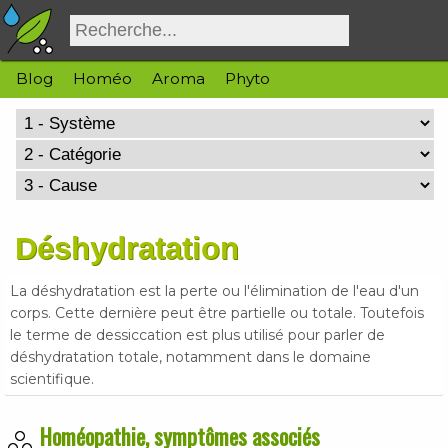
Blog
Homéo
Aroma
Phyto
Déshydratation
La déshydratation est la perte ou l'élimination de l'eau d'un
corps. Cette dernière peut être partielle ou totale. Toutefois
le terme de dessiccation est plus utilisé pour parler de
déshydratation totale, notamment dans le domaine
scientifique.
Homéopathie, symptômes associés