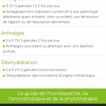
9 CH 5 granules 1 à 2 fois par jour
Amaigrissement important consécutif à une pathologie
débilitante ayant entraîné, chez un enfant, une diminution
de l'apport ou de l'absorption alimentaire
Arthralgie
5 à 9 CH 5 granules 2 fois par jour
Arthralgies succédant ou alternant avec une diarrhée
profuse
Déshydratation
5 à 9 CH 5 granules toutes les heures
Déshydratation des nourrissons d'origine métabolique
Le guide de l'homéopathie, de
l'aromathérapie et de la phytothérapie