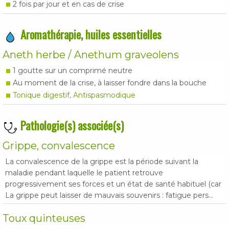
2 fois par jour et en cas de crise
Aromathérapie, huiles essentielles
Aneth herbe / Anethum graveolens
1 goutte sur un comprimé neutre
Au moment de la crise, à laisser fondre dans la bouche
Tonique digestif, Antispasmodique
Pathologie(s) associée(s)
Grippe, convalescence
La convalescence de la grippe est la période suivant la
maladie pendant laquelle le patient retrouve
progressivement ses forces et un état de santé habituel (car
La grippe peut laisser de mauvais souvenirs : fatigue pers...
Toux quinteuses