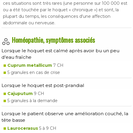
ces situations sont très rares (une personne sur 100 000 est
ou a été touchée par le hoquet « chronique ») et sont, la
plupart du temps, les conséquences d'une affection
abdominale ou nerveuse.
Homéopathie, symptômes associés
Lorsque le hoquet est calmé après avoir bu un peu
d'eau fraîche
Cuprum metallicum
7 CH
5 granules en cas de crise
Lorsque le hoquet est post-prandial
Cajuputum
9 CH
5 granules à la demande
Lorsque le patient observe une amélioration couché, la
tête basse
Laurocerasus
5 à 9 CH