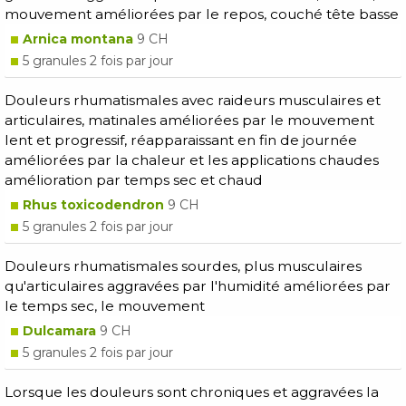
mouvement améliorées par le repos, couché tête basse
Arnica montana
9 CH
5 granules 2 fois par jour
Douleurs rhumatismales avec raideurs musculaires et
articulaires, matinales améliorées par le mouvement
lent et progressif, réapparaissant en fin de journée
améliorées par la chaleur et les applications chaudes
amélioration par temps sec et chaud
Rhus toxicodendron
9 CH
5 granules 2 fois par jour
Douleurs rhumatismales sourdes, plus musculaires
qu'articulaires aggravées par l'humidité améliorées par
le temps sec, le mouvement
Dulcamara
9 CH
5 granules 2 fois par jour
Lorsque les douleurs sont chroniques et aggravées la