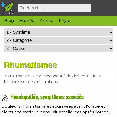
Blog
Homéo
Aroma
Phyto
Rhumatismes
Les rhumatismes correspondent à des inflammations
douloureuses des articulations.
Homéopathie, symptômes associés
Douleurs rhumatismales aggravées avant l'orage et
électricité statique dans l'air améliorées après l'orage,