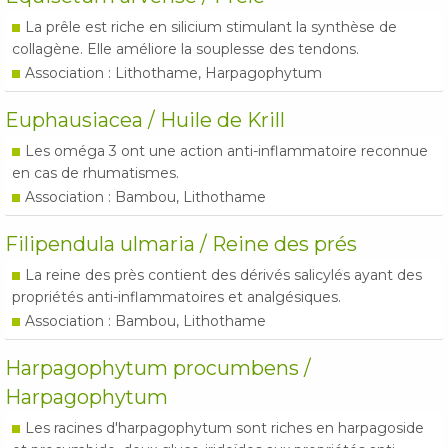
La prêle est riche en silicium stimulant la synthèse de
collagène. Elle améliore la souplesse des tendons.
Association : Lithothame, Harpagophytum
Euphausiacea / Huile de Krill
Les oméga 3 ont une action anti-inflammatoire reconnue
en cas de rhumatismes.
Association : Bambou, Lithothame
Filipendula ulmaria / Reine des prés
La reine des près contient des dérivés salicylés ayant des
propriétés anti-inflammatoires et analgésiques.
Association : Bambou, Lithothame
Harpagophytum procumbens /
Harpagophytum
Les racines d'harpagophytum sont riches en harpagoside