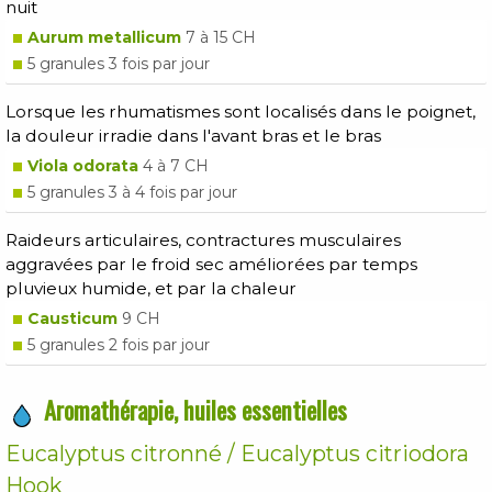
nuit
Aurum metallicum
7 à 15 CH
5 granules 3 fois par jour
Lorsque les rhumatismes sont localisés dans le poignet,
la douleur irradie dans l'avant bras et le bras
Viola odorata
4 à 7 CH
5 granules 3 à 4 fois par jour
Raideurs articulaires, contractures musculaires
aggravées par le froid sec améliorées par temps
pluvieux humide, et par la chaleur
Causticum
9 CH
5 granules 2 fois par jour
Aromathérapie, huiles essentielles
Eucalyptus citronné / Eucalyptus citriodora
Hook