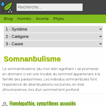
Blog
Homéo
Aroma
Phyto
Somnanbulisme
Le somnambulisme (du mot latin signifiant « se promener
en dormant ») est une trouble du sommeil appartenant à la
famille des parasomnies. Les individus somnambules font
l'expérience de déambulations nocturnes, en état
d'inconscience, lors d'un sommeil lent profond.
Homéopathie, symptômes associés