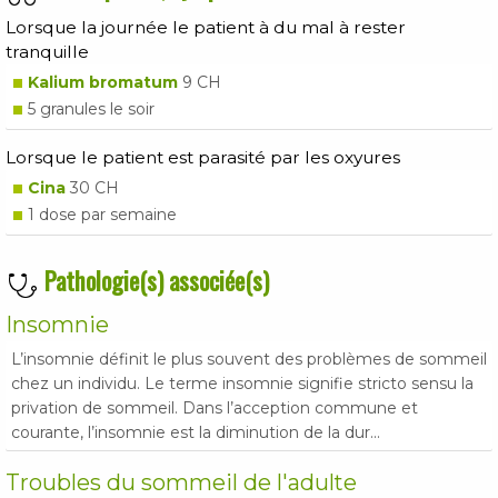
Lorsque la journée le patient à du mal à rester
tranquille
Kalium bromatum
9 CH
5 granules le soir
Lorsque le patient est parasité par les oxyures
Cina
30 CH
1 dose par semaine
Pathologie(s) associée(s)
Insomnie
L’insomnie définit le plus souvent des problèmes de sommeil
chez un individu. Le terme insomnie signifie stricto sensu la
privation de sommeil. Dans l’acception commune et
courante, l’insomnie est la diminution de la dur...
Troubles du sommeil de l'adulte