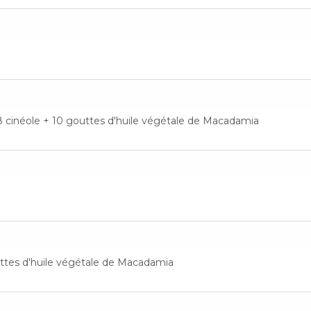
,8 cinéole + 10 gouttes d'huile végétale de Macadamia
uttes d'huile végétale de Macadamia