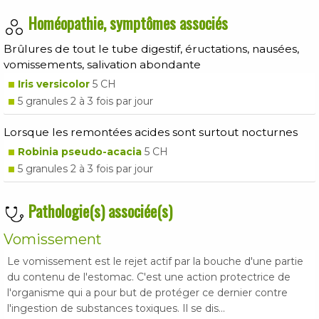
Homéopathie, symptômes associés
Brûlures de tout le tube digestif, éructations, nausées,
vomissements, salivation abondante
Iris versicolor
5 CH
5 granules 2 à 3 fois par jour
Lorsque les remontées acides sont surtout nocturnes
Robinia pseudo-acacia
5 CH
5 granules 2 à 3 fois par jour
Pathologie(s) associée(s)
Vomissement
Le vomissement est le rejet actif par la bouche d'une partie
du contenu de l'estomac. C'est une action protectrice de
l'organisme qui a pour but de protéger ce dernier contre
l'ingestion de substances toxiques. Il se dis...