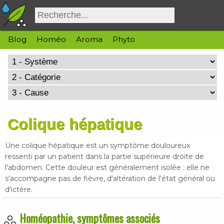
Blog
Homéo
Aroma
Phyto
Colique hépatique
Une colique hépatique est un symptôme douloureux
ressenti par un patient dans la partie supérieure droite de
l'abdomen. Cette douleur est généralement isolée : elle ne
s'accompagne pas de fièvre, d'altération de l'état général ou
d'ictère.
Homéopathie, symptômes associés