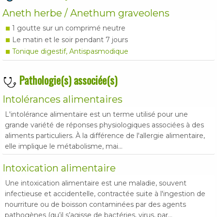
Aneth herbe / Anethum graveolens
1 goutte sur un comprimé neutre
Le matin et le soir pendant 7 jours
Tonique digestif, Antispasmodique
Pathologie(s) associée(s)
Intolérances alimentaires
L'intolérance alimentaire est un terme utilisé pour une
grande variété de réponses physiologiques associées à des
aliments particuliers. À la différence de l'allergie alimentaire,
elle implique le métabolisme, mai...
Intoxication alimentaire
Une intoxication alimentaire est une maladie, souvent
infectieuse et accidentelle, contractée suite à l'ingestion de
nourriture ou de boisson contaminées par des agents
pathogènes (qu’il s’agisse de bactéries, virus, par...