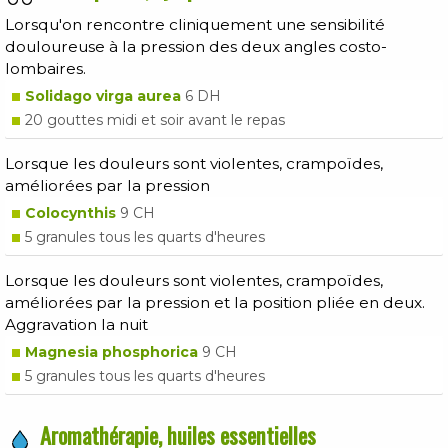
Lorsqu'on rencontre cliniquement une sensibilité
douloureuse à la pression des deux angles costo-
lombaires.
Solidago virga aurea
6 DH
20 gouttes midi et soir avant le repas
Lorsque les douleurs sont violentes, crampoïdes,
améliorées par la pression
Colocynthis
9 CH
5 granules tous les quarts d'heures
Lorsque les douleurs sont violentes, crampoïdes,
améliorées par la pression et la position pliée en deux.
Aggravation la nuit
Magnesia phosphorica
9 CH
5 granules tous les quarts d'heures
Aromathérapie, huiles essentielles