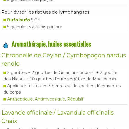
Pour éviter les risques de lymphangites
Bufo bufo
5 CH
5 granules 3 à 4 fois par jour
Aromathérapie, huiles essentielles
Citronnelle de Ceylan / Cymbopogon nardus
rendle
2 gouttes + 2 gouttes de Géranium odorant + 2 goutte
des Niaouli + 10 gouttes d'huile végétale de Macadamia
Appliquer toutes les 3 heures sur les parties découvertes
du corps
Antiseptique, Antimycosique, Répulsif
Lavande officinale / Lavandula officinalis
Chaix