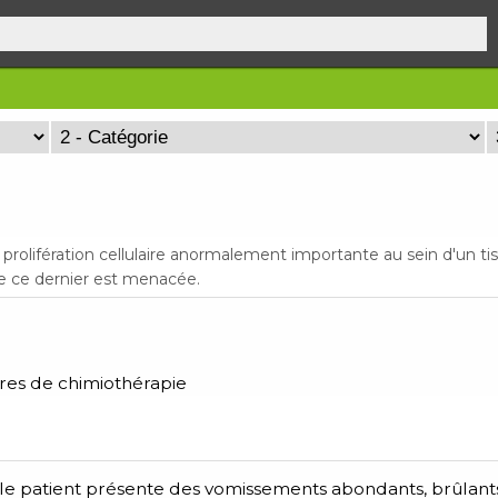
prolifération cellulaire anormalement importante au sein d'un ti
de ce dernier est menacée.
res de chimiothérapie
 le patient présente des vomissements abondants, brûlant