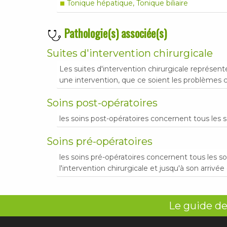
Tonique hépatique, Tonique biliaire
Pathologie(s) associée(s)
Suites d'intervention chirurgicale
Les suites d'intervention chirurgicale représe
une intervention, que ce soient les problèmes c
Soins post-opératoires
les soins post-opératoires concernent tous les so
Soins pré-opératoires
les soins pré-opératoires concernent tous les s
l'intervention chirurgicale et jusqu'à son arrivée e
Le guide de