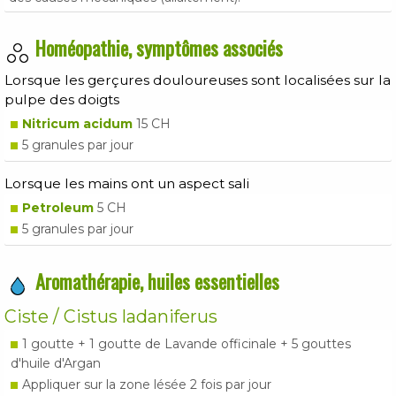
Homéopathie, symptômes associés
Lorsque les gerçures douloureuses sont localisées sur la
pulpe des doigts
Nitricum acidum
15 CH
5 granules par jour
Lorsque les mains ont un aspect sali
Petroleum
5 CH
5 granules par jour
Aromathérapie, huiles essentielles
Ciste / Cistus ladaniferus
1 goutte + 1 goutte de Lavande officinale + 5 gouttes
d'huile d'Argan
Appliquer sur la zone lésée 2 fois par jour